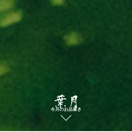
今月のお品書き